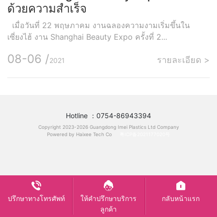
ด้วยความสำเร็จ
เมื่อวันที่ 22 พฤษภาคม งานฉลองความงามเริ่มขึ้นใน
เซี่ยงไฮ้ งาน Shanghai Beauty Expo ครั้งที่ 2...
08-06 /
รายละเอียด >
2021
Hotline ：0754-86943394
Copyright 2023-2026 Guangdong Imei Plastics Ltd Company
Powered by Haixee Tech Co
粤ICP备2021177020号
ปรึกษาทางโทรศัพท์
ให้คำปรึกษาบริการ
กลับหน้าแรก
ลูกค้า