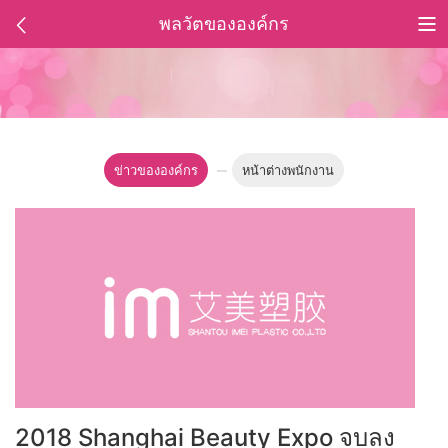
พลวัตขององค์กร
ข่าวขององค์กร
หน้าต่างพนักงาน
2018 Shanghai Beauty Expo จบลง