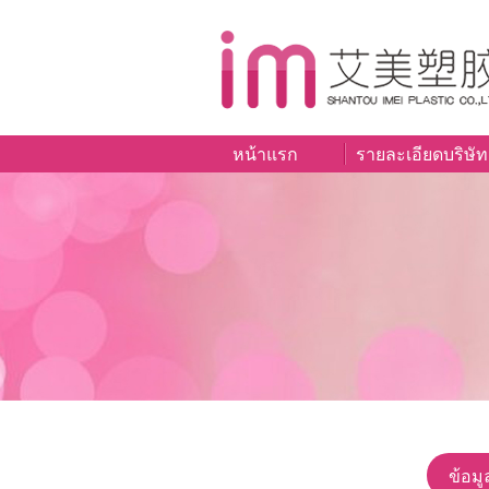
หน้าแรก
รายละเอียดบริษัท
ข้อมู