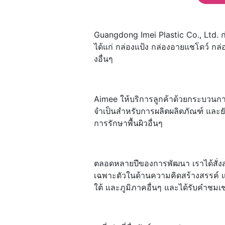
Guangdong Imei Plastic Co., Ltd. ก่อ
ได้แก่ กล่องแป้ง กล่องอายแชโดว์ ก
งอื่นๆ
Aimee ให้บริการลูกค้าด้วยกระบวนกา
จำเป็นสำหรับการผลิตผลิตภัณฑ์ และ
การรักษาพื้นผิวอื่นๆ
ตลอดหลายปีของการพัฒนา เราได้สั่
เฉพาะตัวในด้านความคิดสร้างสรรค์ แ
ใต้ และภูมิภาคอื่นๆ และได้รับคำชมเชย